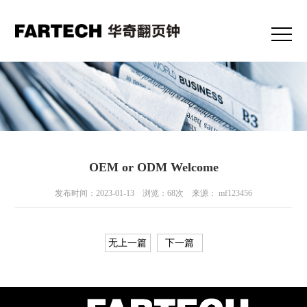
OEM or ODM Welcome
发布时间：2023-01-13 浏览：68次 来源： mf123456
无上一篇
下一篇