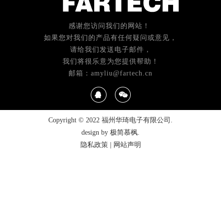
感谢您访问我们的网站！
如果您对我们的产品有任何疑问或意见，
请给我们发送电子邮件，
我们将很乐意为您提供帮助！
邮箱：amyliu@fartech.cn
Copyright © 2022 福州华琦电子有限公司.
design by 极简慕枫.
隐私政策
|
网站声明