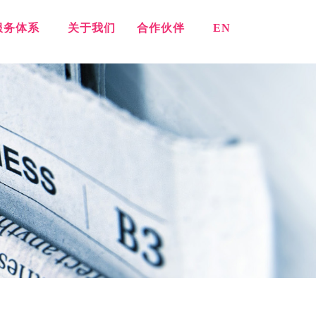
服务体系
关于我们
合作伙伴
EN