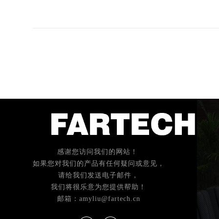
感谢您访问我们的网站！
如果您对我们的产品有任何疑问或意见，
请给我们发送电子邮件，
我们将很乐意为您提供帮助！
邮箱：amyliu@fartech.cn