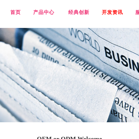
首页
产品中心
经典创新
开发资讯
OEM or ODM Welcome