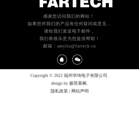
感谢您访问我们的网站！
如果您对我们的产品有任何疑问或意见，
请给我们发送电子邮件，
我们将很乐意为您提供帮助！
邮箱：amyliu@fartech.cn
Copyright © 2022 福州华琦电子有限公司.
design by 极简慕枫.
隐私政策
|
网站声明