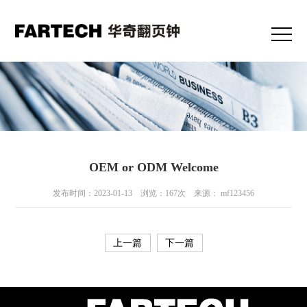
OEM or ODM Welcome
发布时间：2023-01-13 浏览：167次 来源： mf123456
上一篇
下一篇