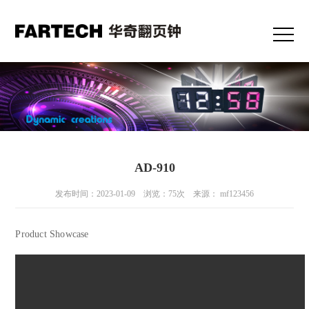
AD-910
发布时间：2023-01-09 浏览：75次 来源： mf123456
Product Showcase