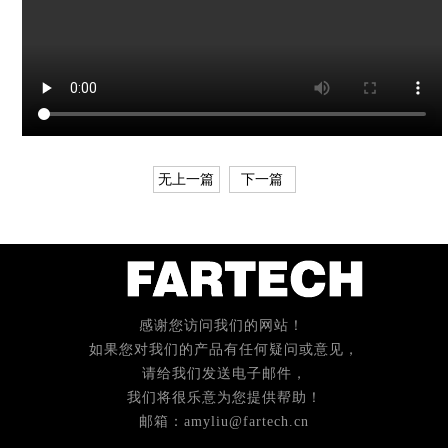
无上一篇
下一篇
感谢您访问我们的网站！
如果您对我们的产品有任何疑问或意见，
请给我们发送电子邮件，
我们将很乐意为您提供帮助！
邮箱：amyliu@fartech.cn