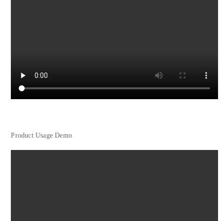
Product Usage Demo